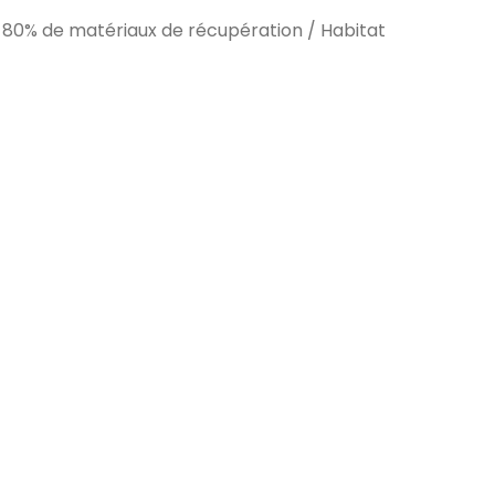
 80% de matériaux de récupération
/
Habitat