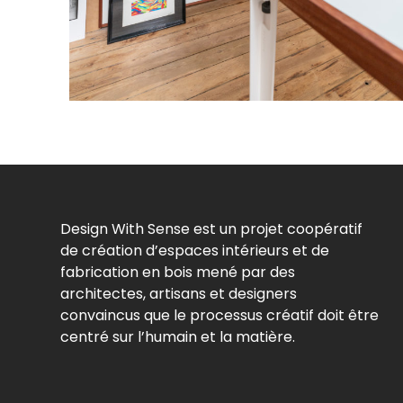
Design With Sense est un projet coopératif
de création d’espaces intérieurs et de
fabrication en bois mené par des
architectes, artisans et designers
convaincus que le processus créatif doit être
centré sur l’humain et la matière.