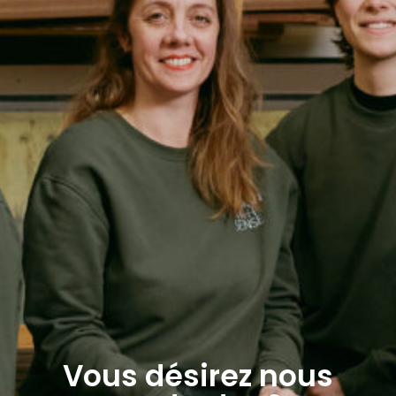
Vous désirez nous