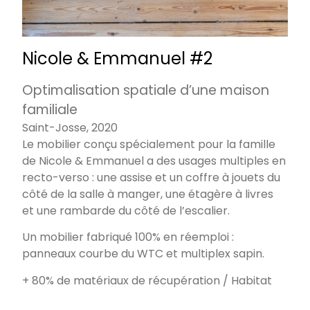
Nicole & Emmanuel #2
Optimalisation spatiale d’une maison
familiale
Saint-Josse, 2020
Le mobilier conçu spécialement pour la famille
de Nicole & Emmanuel a des usages multiples en
recto-verso : une assise et un coffre à jouets du
côté de la salle à manger, une étagère à livres
et une rambarde du côté de l’escalier.
Un mobilier fabriqué 100% en réemploi :
panneaux courbe du WTC et multiplex sapin.
+ 80% de matériaux de récupération
/
Habitat