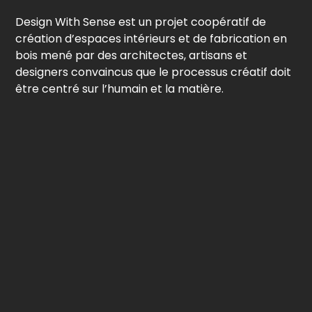
Design With Sense est un projet coopératif de
création d’espaces intérieurs et de fabrication en
bois mené par des architectes, artisans et
designers convaincus que le processus créatif doit
être centré sur l’humain et la matière.