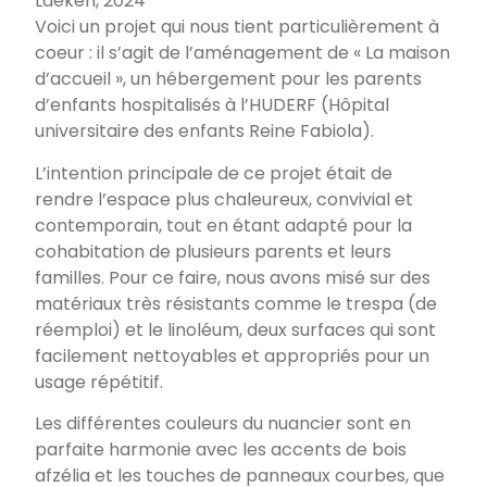
Laeken, 2024
Voici un projet qui nous tient particulièrement à
coeur : il s’agit de l’aménagement de « La maison
d’accueil », un hébergement pour les parents
d’enfants hospitalisés à l’HUDERF (Hôpital
universitaire des enfants Reine Fabiola).
L’intention principale de ce projet était de
rendre l’espace plus chaleureux, convivial et
contemporain, tout en étant adapté pour la
cohabitation de plusieurs parents et leurs
familles. Pour ce faire, nous avons misé sur des
matériaux très résistants comme le trespa (de
réemploi) et le linoléum, deux surfaces qui sont
facilement nettoyables et appropriés pour un
usage répétitif.
Les différentes couleurs du nuancier sont en
parfaite harmonie avec les accents de bois
afzélia et les touches de panneaux courbes, que