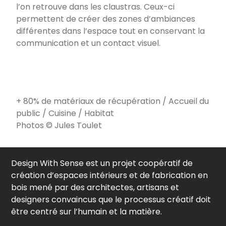
l’on retrouve dans les claustras. Ceux-ci
permettent de créer des zones d’ambiances
différentes dans l’espace tout en conservant la
communication et un contact visuel.
+ 80% de matériaux de récupération
/
Accueil du
public
/
Cuisine
/
Habitat
Photos © Jules Toulet
Design With Sense est un projet coopératif de
création d’espaces intérieurs et de fabrication en
bois mené par des architectes, artisans et
designers convaincus que le processus créatif doit
être centré sur l’humain et la matière.