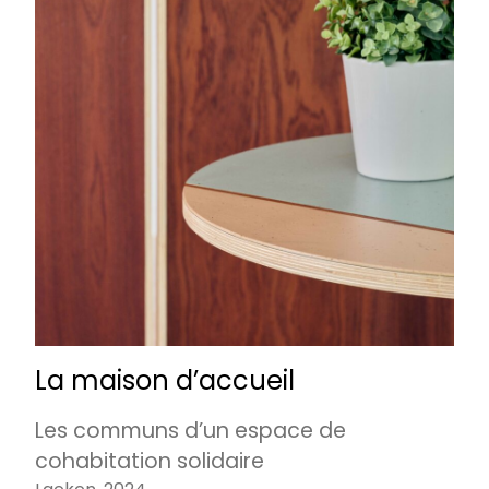
La maison d’accueil
Les communs d’un espace de
cohabitation solidaire